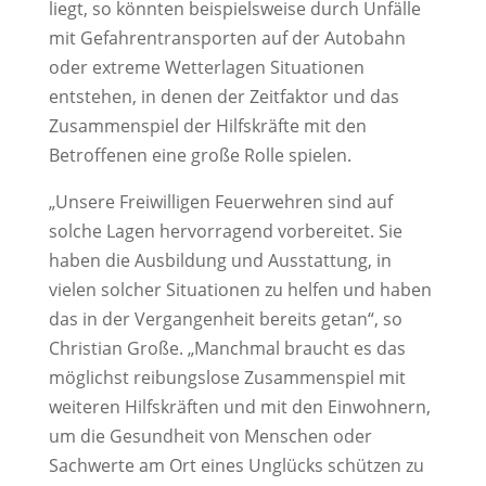
liegt, so könnten beispielsweise durch Unfälle
mit Gefahrentransporten auf der Autobahn
oder extreme Wetterlagen Situationen
entstehen, in denen der Zeitfaktor und das
Zusammenspiel der Hilfskräfte mit den
Betroffenen eine große Rolle spielen.
„Unsere Freiwilligen Feuerwehren sind auf
solche Lagen hervorragend vorbereitet. Sie
haben die Ausbildung und Ausstattung, in
vielen solcher Situationen zu helfen und haben
das in der Vergangenheit bereits getan“, so
Christian Große. „Manchmal braucht es das
möglichst reibungslose Zusammenspiel mit
weiteren Hilfskräften und mit den Einwohnern,
um die Gesundheit von Menschen oder
Sachwerte am Ort eines Unglücks schützen zu