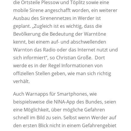
die Ortsteile Plessow und Töplitz sowie eine
mobile Sirene angeschafft worden, ein weiterer
Ausbau des Sirenennetzes in Werder ist
geplant. „Zugleich ist es wichtig, dass die
Bevölkerung die Bedeutung der Warntöne
kennt, bei einem auf- und abschwellenden
Warnton das Radio oder das Internet nutzt und
sich informiert“, so Christian Große. Dort
werde es in der Regel Informationen von
offiziellen Stellen geben, wie man sich richtig
verhält.
Auch Warnapps für Smartphones, wie
beispielsweise die NINA-App des Bundes, seien
eine Möglichkeit, über mögliche Gefahren
schnell im Bild zu sein. Selbst wenn Werder auf
den ersten Blick nicht in einem Gefahrengebiet