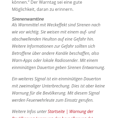
können.“ Der Warntag sei eine gute
Möglichkeit, daran zu erinnern.
Sirenenwarntöne
Als Warnmittel mit Weckeffekt sind Sirenen nach
wie vor wichtig. Sie weisen mit einem auf- und
abschwellenden Heulton auf eine Gefahr hin.
Weitere Informationen zur Gefahr sollten sich
Betroffene über andere Kanäle beschaffen, also
Warn-Apps oder lokale Radiosender. Mit einem
einminütigen Dauerton geben Sirenen Entwarnung.
Ein weiteres Signal ist ein einminütigen Dauerton
mit zweimaliger Unterbrechung. Dies ist aber keine
Warnung für die Bevölkerung. Mit diesem Signal
werden Feuerwehrleute zum Einsatz gerufen.
Weitere Infos unter
Startseite | Warnung der