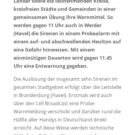
Länder sowie die teilnehmenden Kreise,
kreisfreien Städte und Gemeinden in einer
gemeinsamen Übung ihre Warnmittel. So
werden gegen 11 Uhr auch in Werder
(Havel) die Sirenen in einem Probealarm mit
einem auf- und abschwellenden Heulton auf
eine Gefahr hinweisen. Mit einem
einminütigen Dauerton wird gegen 11.45
Uhr eine Entwarnung gegeben.
Die Auslösung der insgesamt zehn Sirenen im
gesamten Stadtgebiet erfolgt über die Leitstelle
in Brandenburg (Havel). Erstmals wird auch
über den Cell Broadcast eine Probe-
Warnmeldung verschickt und darüber rund die
Hälfte aller Handys in Deutschland direkt
erreicht. Auf diese Weise werden technische