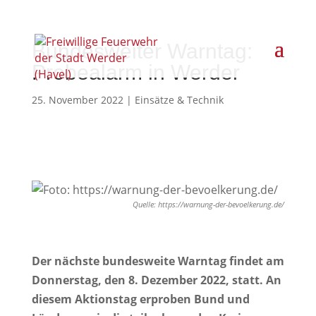
Bundesweiter Warntag:
Probealarm in Werder
25. November 2022
|
Einsätze & Technik
Quelle: https://warnung-der-bevoelkerung.de/
Der nächste bundesweite Warntag findet am
Donnerstag, den 8. Dezember 2022, statt. An
diesem Aktionstag erproben Bund und