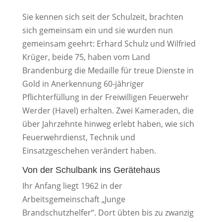
Sie kennen sich seit der Schulzeit, brachten
sich gemeinsam ein und sie wurden nun
gemeinsam geehrt: Erhard Schulz und Wilfried
Krüger, beide 75, haben vom Land
Brandenburg die Medaille für treue Dienste in
Gold in Anerkennung 60-jähriger
Pflichterfüllung in der Freiwilligen Feuerwehr
Werder (Havel) erhalten. Zwei Kameraden, die
über Jahrzehnte hinweg erlebt haben, wie sich
Feuerwehrdienst, Technik und
Einsatzgeschehen verändert haben.
Von der Schulbank ins Gerätehaus
Ihr Anfang liegt 1962 in der
Arbeitsgemeinschaft „Junge
Brandschutzhelfer“. Dort übten bis zu zwanzig