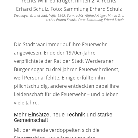
Die Jungen Brandschutzhelfer 1963. Vorn rechts Wilfried Krüger, hinten 2. v.
rechts Erhard Schulz. Foto: Sammlung Erhard Schulz
Die Stadt war immer auf ihre Feuerwehr
angewiesen. Ende der 1970er-Jahre
verpflichtete der Rat der Stadt Werderaner
Bürger sogar zu drei Jahren Feuerwehrdienst,
weil Personal fehlte. Einige erfüllten ihn
pflichtschuldig, andere entdeckten dabei ihre
Leidenschaft für die Feuerwehr – und blieben
viele Jahre.
Mehr Einsätze, neue Technik und starke
Gemeinschaft
Mit der Wende verdoppelten sich die