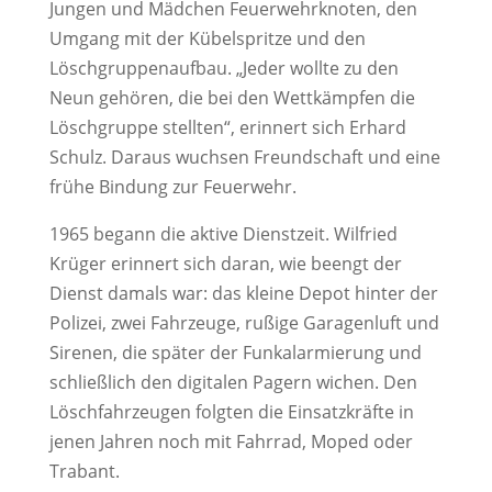
Jungen und Mädchen Feuerwehrknoten, den
Umgang mit der Kübelspritze und den
Löschgruppenaufbau. „Jeder wollte zu den
Neun gehören, die bei den Wettkämpfen die
Löschgruppe stellten“, erinnert sich Erhard
Schulz. Daraus wuchsen Freundschaft und eine
frühe Bindung zur Feuerwehr.
1965 begann die aktive Dienstzeit. Wilfried
Krüger erinnert sich daran, wie beengt der
Dienst damals war: das kleine Depot hinter der
Polizei, zwei Fahrzeuge, rußige Garagenluft und
Sirenen, die später der Funkalarmierung und
schließlich den digitalen Pagern wichen. Den
Löschfahrzeugen folgten die Einsatzkräfte in
jenen Jahren noch mit Fahrrad, Moped oder
Trabant.