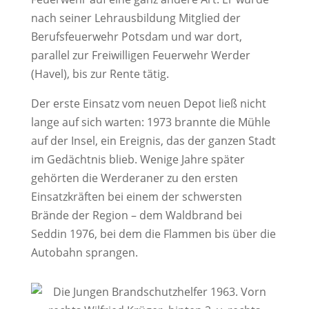
nach seiner Lehrausbildung Mitglied der
Berufsfeuerwehr Potsdam und war dort,
parallel zur Freiwilligen Feuerwehr Werder
(Havel), bis zur Rente tätig.
Der erste Einsatz vom neuen Depot ließ nicht
lange auf sich warten: 1973 brannte die Mühle
auf der Insel, ein Ereignis, das der ganzen Stadt
im Gedächtnis blieb. Wenige Jahre später
gehörten die Werderaner zu den ersten
Einsatzkräften bei einem der schwersten
Brände der Region – dem Waldbrand bei
Seddin 1976, bei dem die Flammen bis über die
Autobahn sprangen.