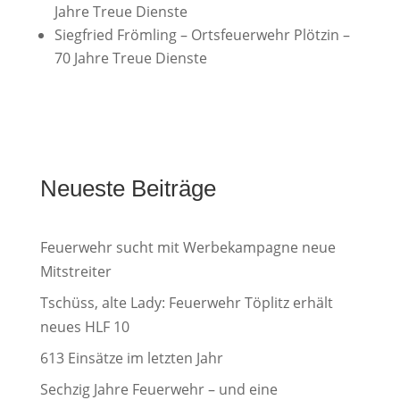
Jahre Treue Dienste
Siegfried Frömling – Ortsfeuerwehr Plötzin –
70 Jahre Treue Dienste
Neueste Beiträge
Feuerwehr sucht mit Werbekampagne neue
Mitstreiter
Tschüss, alte Lady: Feuerwehr Töplitz erhält
neues HLF 10
613 Einsätze im letzten Jahr
Sechzig Jahre Feuerwehr – und eine