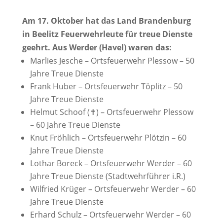
Am 17. Oktober hat das Land Brandenburg
in Beelitz Feuerwehrleute für treue Dienste
geehrt. Aus Werder (Havel) waren das:
Marlies Jesche – Ortsfeuerwehr Plessow – 50
Jahre Treue Dienste
Frank Huber – Ortsfeuerwehr Töplitz – 50
Jahre Treue Dienste
Helmut Schoof (✝) – Ortsfeuerwehr Plessow
– 60 Jahre Treue Dienste
Knut Fröhlich – Ortsfeuerwehr Plötzin – 60
Jahre Treue Dienste
Lothar Boreck – Ortsfeuerwehr Werder – 60
Jahre Treue Dienste (Stadtwehrführer i.R.)
Wilfried Krüger – Ortsfeuerwehr Werder – 60
Jahre Treue Dienste
Erhard Schulz – Ortsfeuerwehr Werder – 60