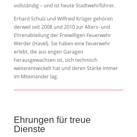
vollständig – und ist heute Stadtwehrführer.
Erhard Schulz und Wilfried Krüger gehören
derweil seit 2008 und 2010 zur Alters- und
Ehrenabteilung der Freiwilligen Feuerwehr
Werder (Havel). Sie haben eine Feuerwehr
erlebt, die aus engen Garagen
herausgewachsen ist, sich technisch
weiterentwickelt hat und deren Stärke immer
im Miteinander lag.
Ehrungen für treue
Dienste