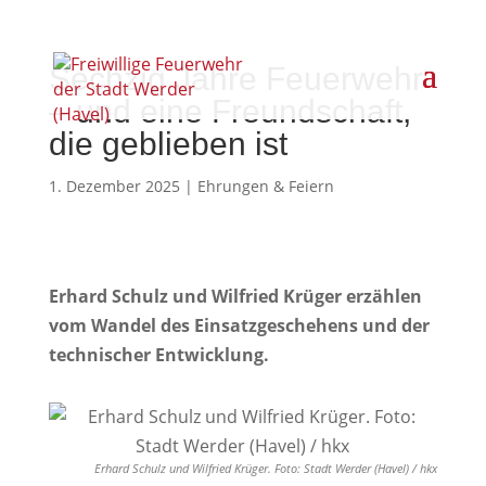
Sechzig Jahre Feuerwehr
– und eine Freundschaft,
die geblieben ist
1. Dezember 2025
|
Ehrungen & Feiern
Erhard Schulz und Wilfried Krüger
erzählen
vom Wandel des Einsatzgeschehens und der
technischer Entwicklung.
Erhard Schulz und Wilfried Krüger. Foto: Stadt Werder (Havel) / hkx