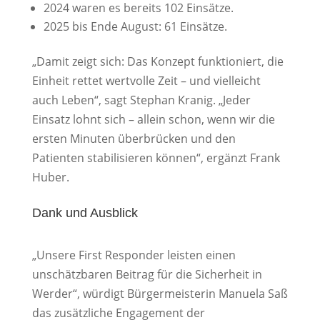
2024 waren es bereits 102 Einsätze.
2025 bis Ende August: 61 Einsätze.
„Damit zeigt sich: Das Konzept funktioniert, die
Einheit rettet wertvolle Zeit – und vielleicht
auch Leben“, sagt Stephan Kranig. „Jeder
Einsatz lohnt sich – allein schon, wenn wir die
ersten Minuten überbrücken und den
Patienten stabilisieren können“, ergänzt Frank
Huber.
Dank und Ausblick
„Unsere First Responder leisten einen
unschätzbaren Beitrag für die Sicherheit in
Werder“, würdigt Bürgermeisterin Manuela Saß
das zusätzliche Engagement der