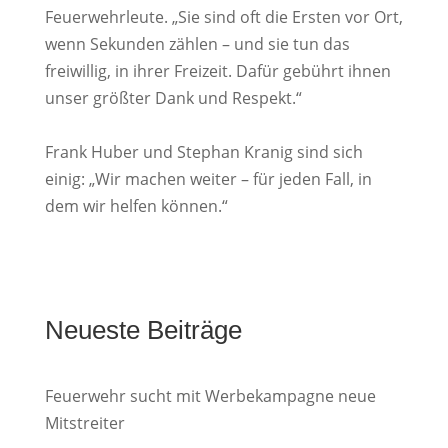
Feuerwehrleute. „Sie sind oft die Ersten vor Ort,
wenn Sekunden zählen – und sie tun das
freiwillig, in ihrer Freizeit. Dafür gebührt ihnen
unser größter Dank und Respekt.“
Frank Huber und Stephan Kranig sind sich
einig: „Wir machen weiter – für jeden Fall, in
dem wir helfen können.“
Neueste Beiträge
Feuerwehr sucht mit Werbekampagne neue
Mitstreiter