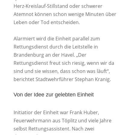
Herz-Kreislauf-Stillstand oder schwerer
Atemnot können schon wenige Minuten über
Leben oder Tod entscheiden.
Alarmiert wird die Einheit parallel zum
Rettungsdienst durch die Leitstelle in
Brandenburg an der Havel. „Der
Rettungsdienst freut sich riesig, wenn wir da
sind und sie wissen, dass schon was läuft“,
berichtet Stadtwehrführer Stephan Kranig.
Von der Idee zur gelebten Einheit
Initiatior der Einheit war Frank Huber,
Feuerwehrmann aus Töplitz und viele Jahre
selbst Rettungsassistent. Nach zwei