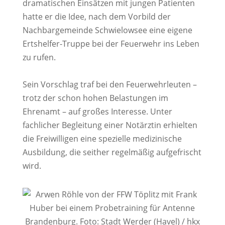
dramatischen Einsätzen mit jungen Patienten
hatte er die Idee, nach dem Vorbild der
Nachbargemeinde Schwielowsee eine eigene
Ertshelfer-Truppe bei der Feuerwehr ins Leben
zu rufen.
Sein Vorschlag traf bei den Feuerwehrleuten –
trotz der schon hohen Belastungen im
Ehrenamt – auf großes Interesse. Unter
fachlicher Begleitung einer Notärztin erhielten
die Freiwilligen eine spezielle medizinische
Ausbildung, die seither regelmäßig aufgefrischt
wird.