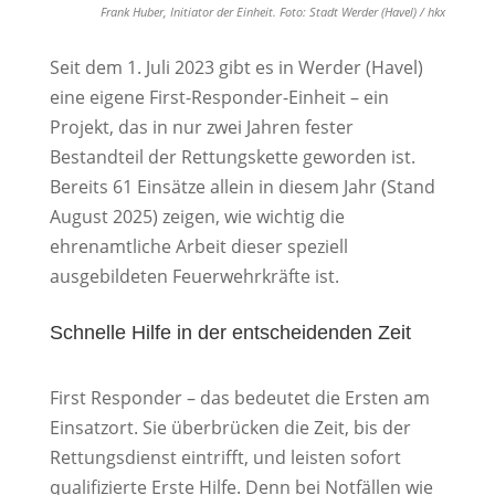
Frank Huber, Initiator der Einheit. Foto: Stadt Werder (Havel) / hkx
Seit dem 1. Juli 2023 gibt es in Werder (Havel)
eine eigene First-Responder-Einheit – ein
Projekt, das in nur zwei Jahren fester
Bestandteil der Rettungskette geworden ist.
Bereits 61 Einsätze allein in diesem Jahr (Stand
August 2025) zeigen, wie wichtig die
ehrenamtliche Arbeit dieser speziell
ausgebildeten Feuerwehrkräfte ist.
Schnelle Hilfe in der entscheidenden Zeit
First Responder – das bedeutet die Ersten am
Einsatzort. Sie überbrücken die Zeit, bis der
Rettungsdienst eintrifft, und leisten sofort
qualifizierte Erste Hilfe. Denn bei Notfällen wie