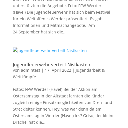
unterstützten die Angebote. Foto: FFW Werder
(Havel) Die Jugendfeuerwehr hat sich beim Festival
für ein Weltoffenes Werder präsentiert. Es gab
Informationen und Mitmachangebote. Am
24.September hat sich die...
Jugendfeuerwehr verteilt Nistkästen
von
admintest
|
17. April 2022
|
Jugendarbeit &
Wettkämpfe
Fotos: FFW Werder (Havel) Bei der Aktion am
Ostersamstag in der Altstadt lernten die Kinder
zugleich einige Einsatzmöglichkeiten von Dreh- und
Streckleiter kennen. Hey, was war denn da am
Ostersamstag in Werder (Havel) los? Grisu, der kleine
Drache, hat die...