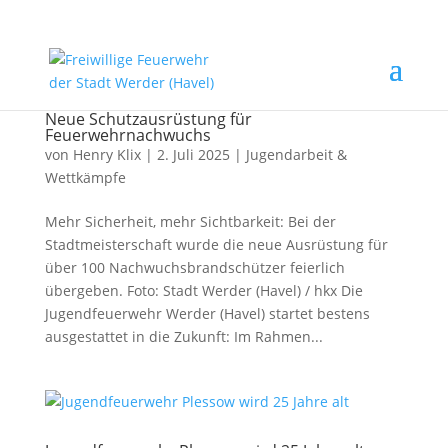
Neue Schutzausrüstung für
Feuerwehrnachwuchs
von
Henry Klix
|
2. Juli 2025
|
Jugendarbeit &
Wettkämpfe
Mehr Sicherheit, mehr Sichtbarkeit: Bei der
Stadtmeisterschaft wurde die neue Ausrüstung für
über 100 Nachwuchsbrandschützer feierlich
übergeben. Foto: Stadt Werder (Havel) / hkx Die
Jugendfeuerwehr Werder (Havel) startet bestens
ausgestattet in die Zukunft: Im Rahmen...