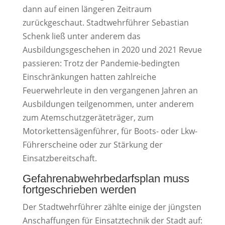
dann auf einen längeren Zeitraum
zurückgeschaut. Stadtwehrführer Sebastian
Schenk ließ unter anderem das
Ausbildungsgeschehen in 2020 und 2021 Revue
passieren: Trotz der Pandemie-bedingten
Einschränkungen hatten zahlreiche
Feuerwehrleute in den vergangenen Jahren an
Ausbildungen teilgenommen, unter anderem
zum Atemschutzgeräteträger, zum
Motorkettensägenführer, für Boots- oder Lkw-
Führerscheine oder zur Stärkung der
Einsatzbereitschaft.
Gefahrenabwehrbedarfsplan muss
fortgeschrieben werden
Der Stadtwehrführer zählte einige der jüngsten
Anschaffungen für Einsatztechnik der Stadt auf: