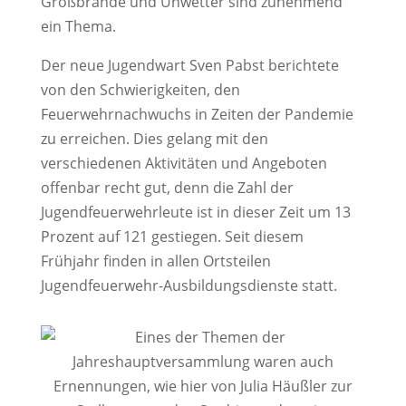
Großbrände und Unwetter sind zunehmend
ein Thema.
Der neue Jugendwart Sven Pabst berichtete
von den Schwierigkeiten, den
Feuerwehrnachwuchs in Zeiten der Pandemie
zu erreichen. Dies gelang mit den
verschiedenen Aktivitäten und Angeboten
offenbar recht gut, denn die Zahl der
Jugendfeuerwehrleute ist in dieser Zeit um 13
Prozent auf 121 gestiegen. Seit diesem
Frühjahr finden in allen Ortsteilen
Jugendfeuerwehr-Ausbildungsdienste statt.