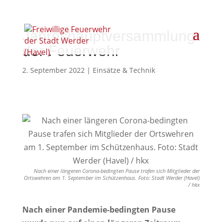
Jahreshauptversammlung
der Feuerwehr
2. September 2022
|
Einsätze & Technik
Nach einer längeren Corona-bedingten Pause trafen sich Mitglieder der
Ortswehren am 1. September im Schützenhaus. Foto: Stadt Werder (Havel)
/ hkx
Nach einer Pandemie-bedingten Pause