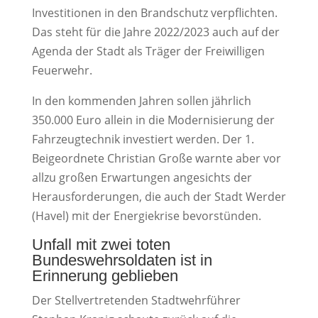
Investitionen in den Brandschutz verpflichten.
Das steht für die Jahre 2022/2023 auch auf der
Agenda der Stadt als Träger der Freiwilligen
Feuerwehr.
In den kommenden Jahren sollen jährlich
350.000 Euro allein in die Modernisierung der
Fahrzeugtechnik investiert werden. Der 1.
Beigeordnete Christian Große warnte aber vor
allzu großen Erwartungen angesichts der
Herausforderungen, die auch der Stadt Werder
(Havel) mit der Energiekrise bevorstünden.
Unfall mit zwei toten
Bundeswehrsoldaten ist in
Erinnerung geblieben
Der Stellvertretenden Stadtwehrführer