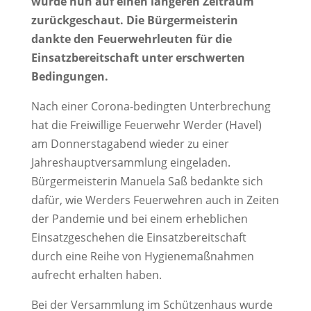
wurde nun auf einen längeren Zeitraum
zurückgeschaut. Die Bürgermeisterin
dankte den Feuerwehrleuten für die
Einsatzbereitschaft unter erschwerten
Bedingungen.
Nach einer Corona-bedingten Unterbrechung
hat die Freiwillige Feuerwehr Werder (Havel)
am Donnerstagabend wieder zu einer
Jahreshauptversammlung eingeladen.
Bürgermeisterin Manuela Saß bedankte sich
dafür, wie Werders Feuerwehren auch in Zeiten
der Pandemie und bei einem erheblichen
Einsatzgeschehen die Einsatzbereitschaft
durch eine Reihe von Hygienemaßnahmen
aufrecht erhalten haben.
Bei der Versammlung im Schützenhaus wurde