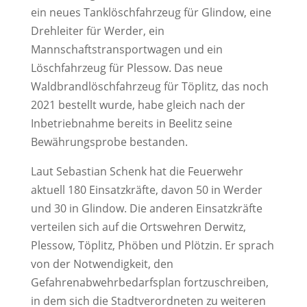
ein neues Tanklöschfahrzeug für Glindow, eine
Drehleiter für Werder, ein
Mannschaftstransportwagen und ein
Löschfahrzeug für Plessow. Das neue
Waldbrandlöschfahrzeug für Töplitz, das noch
2021 bestellt wurde, habe gleich nach der
Inbetriebnahme bereits in Beelitz seine
Bewährungsprobe bestanden.
Laut Sebastian Schenk hat die Feuerwehr
aktuell 180 Einsatzkräfte, davon 50 in Werder
und 30 in Glindow. Die anderen Einsatzkräfte
verteilen sich auf die Ortswehren Derwitz,
Plessow, Töplitz, Phöben und Plötzin. Er sprach
von der Notwendigkeit, den
Gefahrenabwehrbedarfsplan fortzuschreiben,
in dem sich die Stadtverordneten zu weiteren