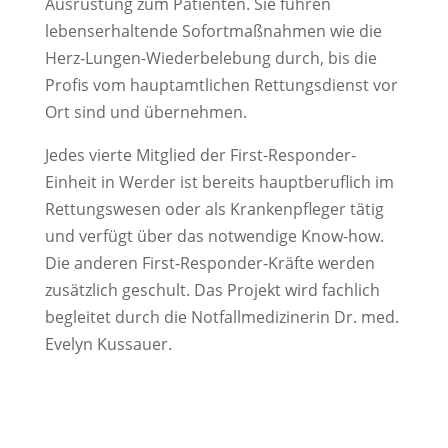
Ausrüstung zum Patienten. Sie führen
lebenserhaltende Sofortmaßnahmen wie die
Herz-Lungen-Wiederbelebung durch, bis die
Profis vom hauptamtlichen Rettungsdienst vor
Ort sind und übernehmen.
Jedes vierte Mitglied der First-Responder-
Einheit in Werder ist bereits hauptberuflich im
Rettungswesen oder als Krankenpfleger tätig
und verfügt über das notwendige Know-how.
Die anderen First-Responder-Kräfte werden
zusätzlich geschult. Das Projekt wird fachlich
begleitet durch die Notfallmedizinerin Dr. med.
Evelyn Kussauer.