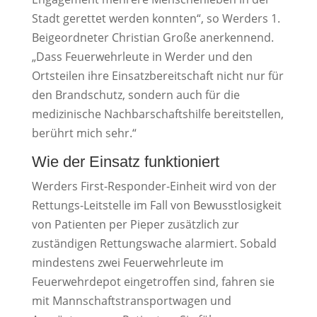
Stadt gerettet werden konnten“, so Werders 1.
Beigeordneter Christian Große anerkennend.
„Dass Feuerwehrleute in Werder und den
Ortsteilen ihre Einsatzbereitschaft nicht nur für
den Brandschutz, sondern auch für die
medizinische Nachbarschaftshilfe bereitstellen,
berührt mich sehr.“
Wie der Einsatz funktioniert
Werders First-Responder-Einheit wird von der
Rettungs-Leitstelle im Fall von Bewusstlosigkeit
von Patienten per Pieper zusätzlich zur
zuständigen Rettungswache alarmiert. Sobald
mindestens zwei Feuerwehrleute im
Feuerwehrdepot eingetroffen sind, fahren sie
mit Mannschaftstransportwagen und