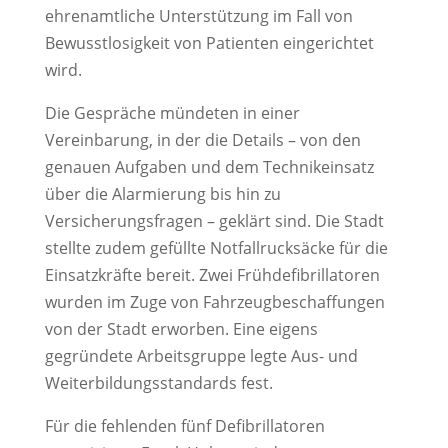
ehrenamtliche Unterstützung im Fall von
Bewusstlosigkeit von Patienten eingerichtet
wird.
Die Gespräche mündeten in einer
Vereinbarung, in der die Details – von den
genauen Aufgaben und dem Technikeinsatz
über die Alarmierung bis hin zu
Versicherungsfragen – geklärt sind. Die Stadt
stellte zudem gefüllte Notfallrucksäcke für die
Einsatzkräfte bereit. Zwei Frühdefibrillatoren
wurden im Zuge von Fahrzeugbeschaffungen
von der Stadt erworben. Eine eigens
gegründete Arbeitsgruppe legte Aus- und
Weiterbildungsstandards fest.
Für die fehlenden fünf Defibrillatoren