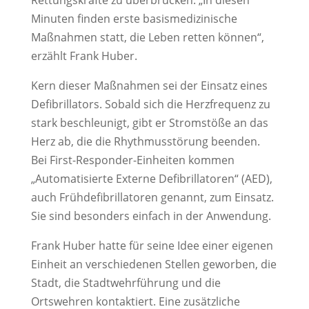
Rettungskräfte zu überbrücken. „In diesen
Minuten finden erste basismedizinische
Maßnahmen statt, die Leben retten können“,
erzählt Frank Huber.
Kern dieser Maßnahmen sei der Einsatz eines
Defibrillators. Sobald sich die Herzfrequenz zu
stark beschleunigt, gibt er Stromstöße an das
Herz ab, die die Rhythmusstörung beenden.
Bei First-Responder-Einheiten kommen
„Automatisierte Externe Defibrillatoren“ (AED),
auch Frühdefibrillatoren genannt, zum Einsatz.
Sie sind besonders einfach in der Anwendung.
Frank Huber hatte für seine Idee einer eigenen
Einheit an verschiedenen Stellen geworben, die
Stadt, die Stadtwehrführung und die
Ortswehren kontaktiert. Eine zusätzliche