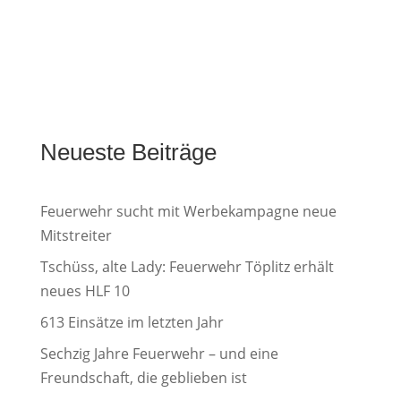
Neueste Beiträge
Feuerwehr sucht mit Werbekampagne neue
Mitstreiter
Tschüss, alte Lady: Feuerwehr Töplitz erhält
neues HLF 10
613 Einsätze im letzten Jahr
Sechzig Jahre Feuerwehr – und eine
Freundschaft, die geblieben ist