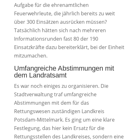
Aufgabe für die ehrenamtlichen
Feuerwehrleute, die jährlich bereits zu weit
über 300 Einsätzen ausrücken müssen?
Tatsächlich hätten sich nach mehreren
Informationsrunden fast 80 der 190
Einsatzkräfte dazu bereiterklärt, bei der Einheit
mitzumachen.
Umfangreiche Abstimmungen mit
dem Landratsamt
Es war noch einiges zu organisieren. Die
Stadtverwaltung traf umfangreiche
Abstimmungen mit dem für das
Rettungswesen zuständigen Landkreis
Potsdam-Mittelmark. Es ging um eine klare
Festlegung, das hier kein Ersatz für die
Rettungsstellen des Landkreises, sondern eine