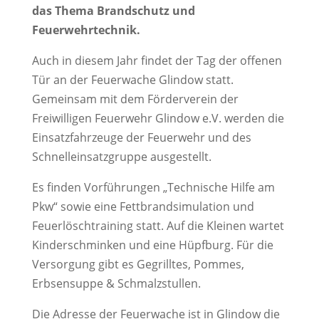
das Thema Brandschutz und
Feuerwehrtechnik.
Auch in diesem Jahr findet der Tag der offenen
Tür an der Feuerwache Glindow statt.
Gemeinsam mit dem Förderverein der
Freiwilligen Feuerwehr Glindow e.V. werden die
Einsatzfahrzeuge der Feuerwehr und des
Schnelleinsatzgruppe ausgestellt.
Es finden Vorführungen „Technische Hilfe am
Pkw“ sowie eine Fettbrandsimulation und
Feuerlöschtraining statt. Auf die Kleinen wartet
Kinderschminken und eine Hüpfburg. Für die
Versorgung gibt es Gegrilltes, Pommes,
Erbsensuppe & Schmalzstullen.
Die Adresse der Feuerwache ist in Glindow die