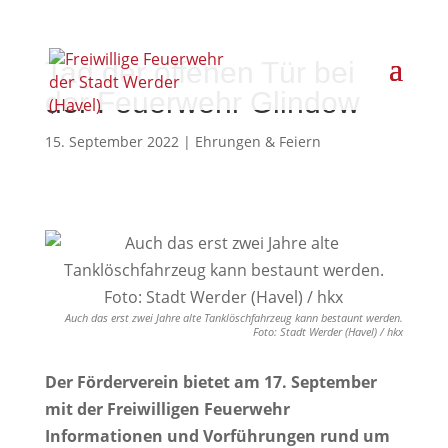
Tag der offenen Tür bei
der Feuerwehr Glindow
15. September 2022
|
Ehrungen & Feiern
Auch das erst zwei Jahre alte Tanklöschfahrzeug kann bestaunt werden.
Foto: Stadt Werder (Havel) / hkx
Der Förderverein bietet am 17. September
mit der Freiwilligen Feuerwehr
Informationen und Vorführungen rund um