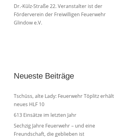
Dr.-Külz-Straße 22. Veranstalter ist der
Förderverein der Freiwilligen Feuerwehr
Glindow e.V.
Neueste Beiträge
Tschüss, alte Lady: Feuerwehr Töplitz erhält
neues HLF 10
613 Einsätze im letzten Jahr
Sechzig Jahre Feuerwehr – und eine
Freundschaft, die geblieben ist