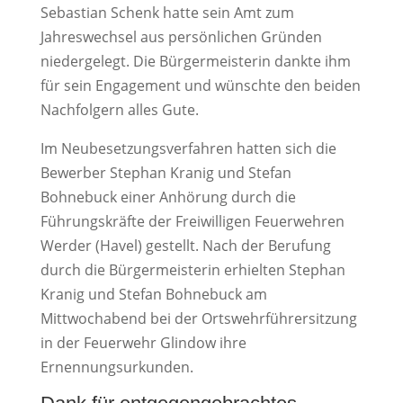
Sebastian Schenk hatte sein Amt zum
Jahreswechsel aus persönlichen Gründen
niedergelegt. Die Bürgermeisterin dankte ihm
für sein Engagement und wünschte den beiden
Nachfolgern alles Gute.
Im Neubesetzungsverfahren hatten sich die
Bewerber Stephan Kranig und Stefan
Bohnebuck einer Anhörung durch die
Führungskräfte der Freiwilligen Feuerwehren
Werder (Havel) gestellt. Nach der Berufung
durch die Bürgermeisterin erhielten Stephan
Kranig und Stefan Bohnebuck am
Mittwochabend bei der Ortswehrführersitzung
in der Feuerwehr Glindow ihre
Ernennungsurkunden.