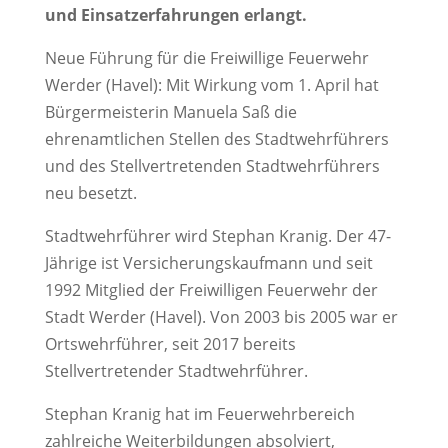
und Einsatzerfahrungen erlangt.
Neue Führung für die Freiwillige Feuerwehr
Werder (Havel): Mit Wirkung vom 1. April hat
Bürgermeisterin Manuela Saß die
ehrenamtlichen Stellen des Stadtwehrführers
und des Stellvertretenden Stadtwehrführers
neu besetzt.
Stadtwehrführer wird Stephan Kranig. Der 47-
Jährige ist Versicherungskaufmann und seit
1992 Mitglied der Freiwilligen Feuerwehr der
Stadt Werder (Havel). Von 2003 bis 2005 war er
Ortswehrführer, seit 2017 bereits
Stellvertretender Stadtwehrführer.
Stephan Kranig hat im Feuerwehrbereich
zahlreiche Weiterbildungen absolviert,