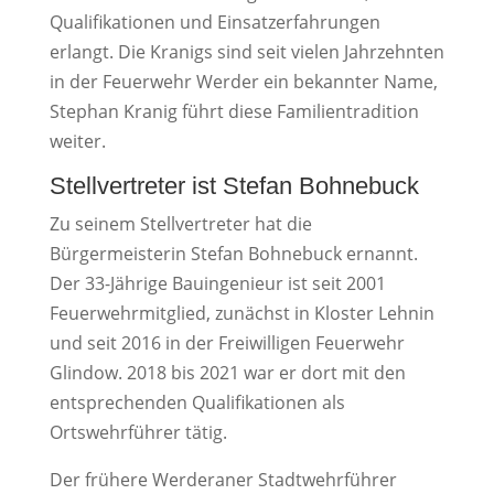
Qualifikationen und Einsatzerfahrungen
erlangt. Die Kranigs sind seit vielen Jahrzehnten
in der Feuerwehr Werder ein bekannter Name,
Stephan Kranig führt diese Familientradition
weiter.
Stellvertreter ist Stefan Bohnebuck
Zu seinem Stellvertreter hat die
Bürgermeisterin Stefan Bohnebuck ernannt.
Der 33-Jährige Bauingenieur ist seit 2001
Feuerwehrmitglied, zunächst in Kloster Lehnin
und seit 2016 in der Freiwilligen Feuerwehr
Glindow. 2018 bis 2021 war er dort mit den
entsprechenden Qualifikationen als
Ortswehrführer tätig.
Der frühere Werderaner Stadtwehrführer