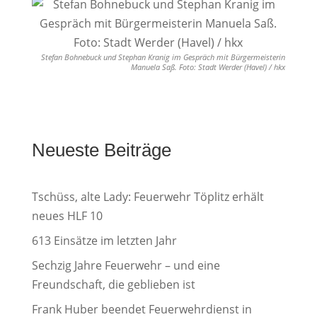
Stefan Bohnebuck und Stephan Kranig im Gespräch mit Bürgermeisterin
Manuela Saß. Foto: Stadt Werder (Havel) / hkx
Neueste Beiträge
Tschüss, alte Lady: Feuerwehr Töplitz erhält
neues HLF 10
613 Einsätze im letzten Jahr
Sechzig Jahre Feuerwehr – und eine
Freundschaft, die geblieben ist
Frank Huber beendet Feuerwehrdienst in