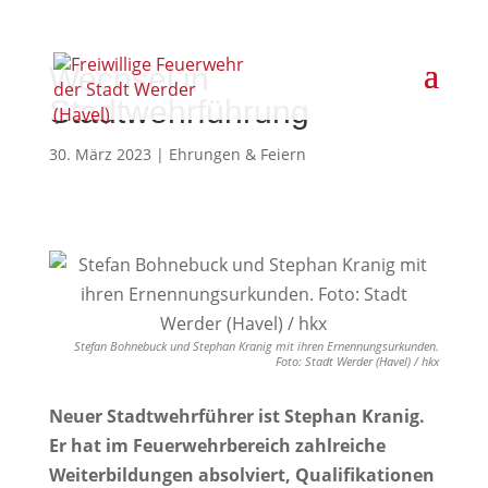
Wechsel in
Stadtwehrführung
30. März 2023
|
Ehrungen & Feiern
Stefan Bohnebuck und Stephan Kranig mit ihren Ernennungsurkunden.
Foto: Stadt Werder (Havel) / hkx
Neuer Stadtwehrführer ist Stephan Kranig.
Er hat im Feuerwehrbereich zahlreiche
Weiterbildungen absolviert, Qualifikationen